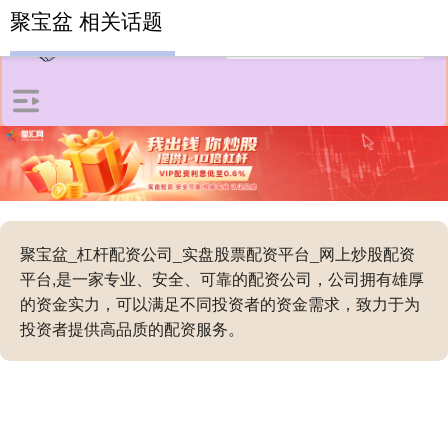
聚宝盆 相关话题
聚宝盆_杠杆配资公司_实盘股票配资平台_网上炒股配资
平台,是一家专业、安全、可靠的配资公司，公司拥有雄厚
的资金实力，可以满足不同投资者的资金需求，致力于为
投资者提供高品质的配资服务。