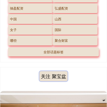
驰盈配资
弘盛配资
中国
山西
女子
国际
哪些
聚合财富
全部话题标签
关注 聚宝盆