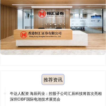
推荐资讯
牛达人配资 海辰药业：控股子公司汇辰科技将首次亮相
深圳CIBF国际电池技术展览会