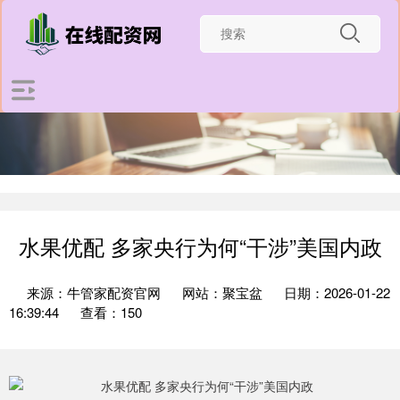
水果优配 多家央行为何“干涉”美国内政
来源：牛管家配资官网
网站：聚宝盆
日期：2026-01-22
16:39:44
查看：150