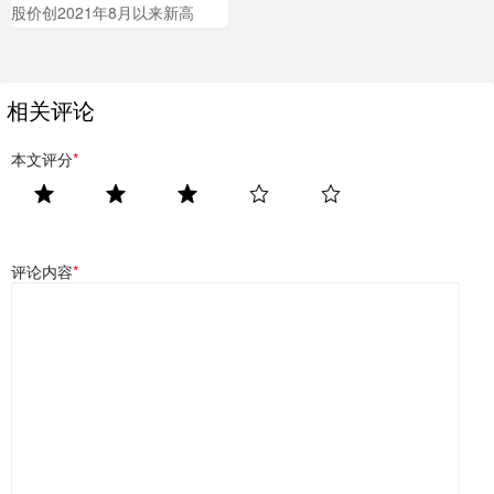
股价创2021年8月以来新高
相关评论
本文评分
*
评论内容
*