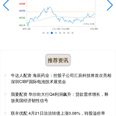
推荐资讯
牛达人配资 海辰药业：控股子公司汇辰科技将首次亮相
深圳CIBF国际电池技术展览会
我要配资 华尔街大行Q4利润飙升：贷款需求增长，释
放美国经济韧性信号
联丰优配 4月21日洽洽转债上涨0.08%，转股溢价率