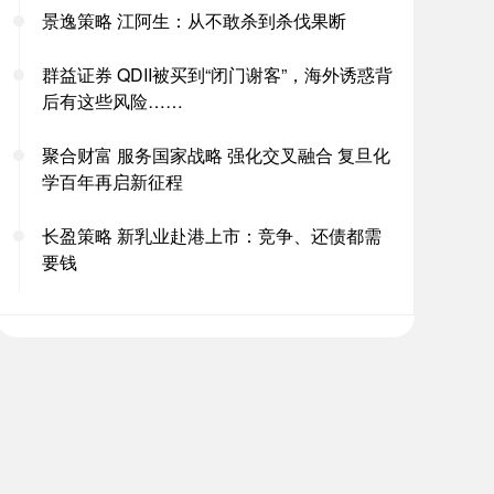
景逸策略 江阿生：从不敢杀到杀伐果断
群益证券 QDII被买到“闭门谢客”，海外诱惑背
后有这些风险……
聚合财富 服务国家战略 强化交叉融合 复旦化
学百年再启新征程
长盈策略 新乳业赴港上市：竞争、还债都需
要钱