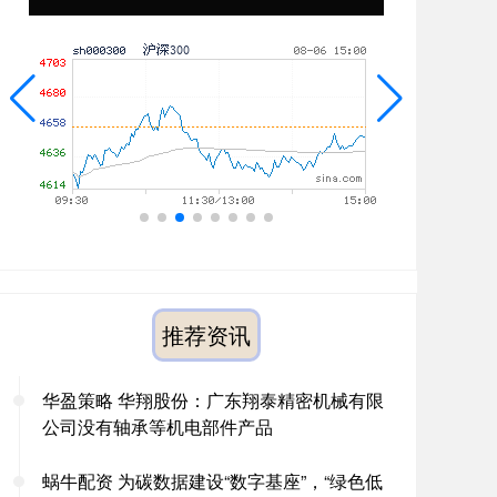
推荐资讯
华盈策略 华翔股份：广东翔泰精密机械有限
公司没有轴承等机电部件产品
蜗牛配资 为碳数据建设“数字基座”，“绿色低