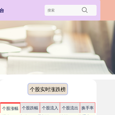
台
个股实时涨跌榜
个股跌幅
个股流入
个股流出
换手率
个股涨幅