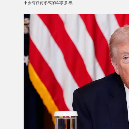
不会有任何形式的军事参与。