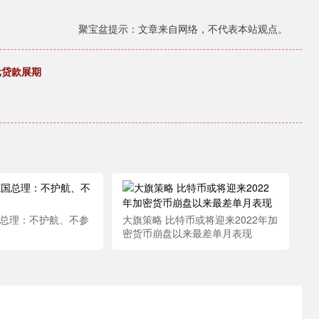
聚宝盆提示：文章来自网络，不代表本站观点。
元贷款展期
国总理：不护航、不参
大旗策略 比特币或将迎来2022年加
密货币崩盘以来最差单月表现