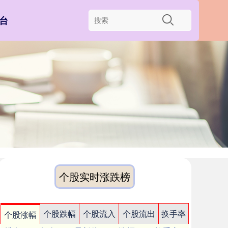
台
个股实时涨跌榜
个股跌幅
个股流入
个股流出
换手率
个股涨幅