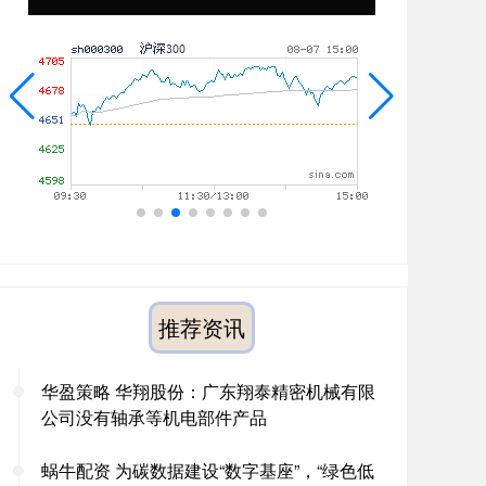
推荐资讯
华盈策略 华翔股份：广东翔泰精密机械有限
公司没有轴承等机电部件产品
蜗牛配资 为碳数据建设“数字基座”，“绿色低