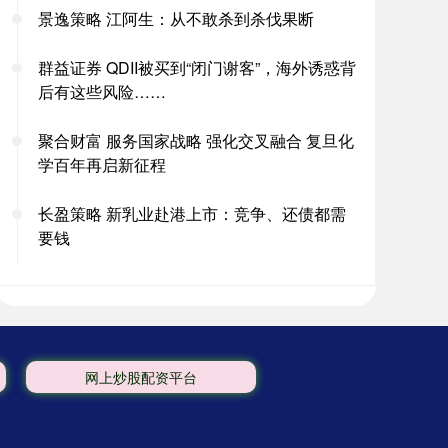
景逸策略 江阿生：从不敢杀到杀伐果断
群益证券 QDII被买到“闭门谢客”，海外诱惑背
后有这些风险……
聚合财富 服务国家战略 强化交叉融合 复旦化
学百年再启新征程
长盈策略 新乳业赴港上市：竞争、还债都需
要钱
网上炒股配资平台