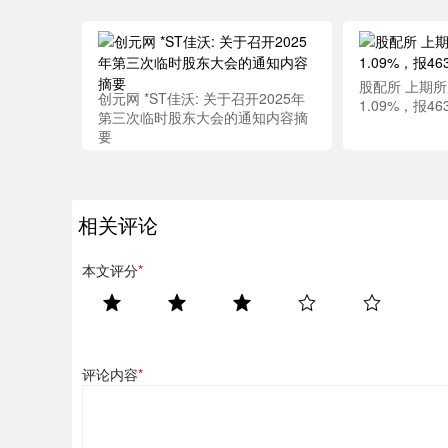
股配所 上期
创元网 *ST佳沃: 关于召开2025年
1.09%，报46
第三次临时股东大会的通知内容摘
要
相关评论
本文评分
*
评论内容
*