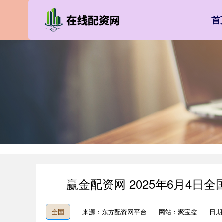
首
赢金配资网 2025年6月4日
全国
来源：东方配资网平台
网站：聚宝盆
日期：