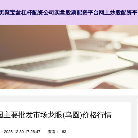
页
聚宝盆
杠杆配资公司
实盘股票配资平台
网上炒股配资平
全国主要批发市场龙眼(乌圆)价格行情
2025-12-30 17:26:47
查看：183