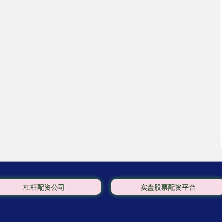
杠杆配资公司
实盘股票配资平台