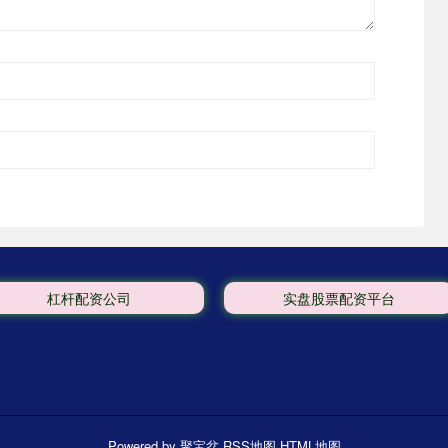
杠杆配资公司
实盘股票配资平台
Powered by
聚宝盆
RSS地图
HTML地图