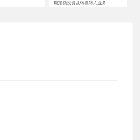
期定额投资及转换转入业务