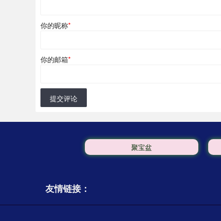
你的昵称
*
你的邮箱
*
提交评论
聚宝盆
友情链接：