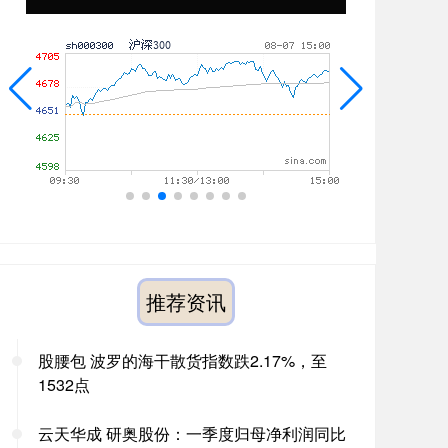
推荐资讯
股腰包 波罗的海干散货指数跌2.17%，至
1532点
云天华成 研奥股份：一季度归母净利润同比