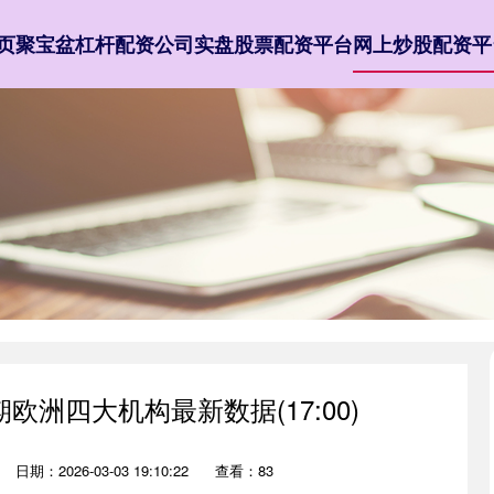
页
聚宝盆
杠杆配资公司
实盘股票配资平台
网上炒股配资平
期欧洲四大机构最新数据(17:00)
日期：2026-03-03 19:10:22
查看：83