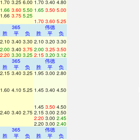
1.70
3.25
6.00
1.70
3.40
4.80
1.66
3.60
5.50
1.65
3.50
5.00
1.66
3.75
5.25
1.70
3.60
5.25
365
伟德
胜
平
负
胜
平
负
2.10
3.40
3.30
2.10
3.20
3.30
2.00
3.40
3.75
2.00
3.25
3.50
2.20
3.30
3.25
2.15
3.20
3.12
365
伟德
胜
平
负
胜
平
负
2.15
3.40
3.25
1.95
3.00
2.80
1.60
4.10
5.25
1.45
3.40
4.50
1.45
3.50
4.50
2.40
3.40
2.75
2.15
3.00
2.50
2.20
3.00
2.45
2.20
3.00
2.40
365
伟德
胜
平
负
胜
平
负