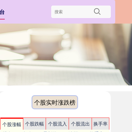
台
个股实时涨跌榜
个股跌幅
个股流入
个股流出
换手率
个股涨幅