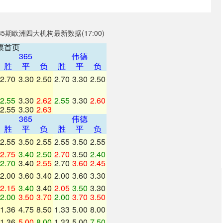
票首页
365
伟德
胜
平
负
胜
平
负
2.70
3.30
2.50
2.70
3.30
2.50
2.55
3.30
2.62
2.55
3.30
2.60
2.55
3.30
2.63
365
伟德
胜
平
负
胜
平
负
2.55
3.50
2.55
2.55
3.50
2.55
2.75
3.40
2.50
2.70
3.50
2.40
2.70
3.40
2.55
2.70
3.60
2.45
2.00
3.60
3.40
2.00
3.60
3.30
2.15
3.40
3.40
2.05
3.50
3.30
2.00
3.50
3.70
2.00
3.70
3.50
1.36
4.75
8.50
1.33
5.00
8.00
深证成指
14311.01
02%
200.89
1.42%
1.36
5.00
8.00
1.33
5.00
7.50