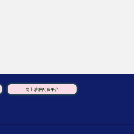
网上炒股配资平台