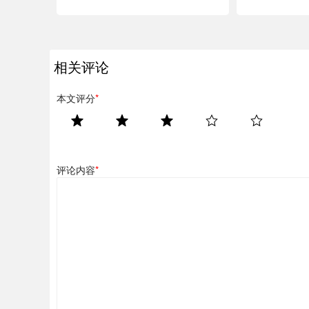
相关评论
本文评分
*
评论内容
*