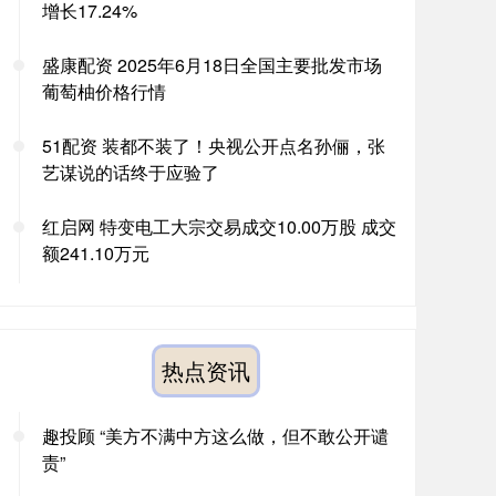
增长17.24%
盛康配资 2025年6月18日全国主要批发市场
葡萄柚价格行情
51配资 装都不装了！央视公开点名孙俪，张
艺谋说的话终于应验了
红启网 特变电工大宗交易成交10.00万股 成交
额241.10万元
热点资讯
趣投顾 “美方不满中方这么做，但不敢公开谴
责”