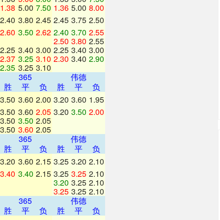
1.38
5.00
7.50
1.36
5.00
8.00
2.40
3.80
2.45
2.45
3.75
2.50
2.60
3.50
2.62
2.40
3.70
2.55
2.50
3.80
2.55
2.25
3.40
3.00
2.25
3.40
3.00
2.37
3.25
3.10
2.30
3.40
2.90
2.35
3.25
3.10
365
伟德
胜
平
负
胜
平
负
3.50
3.60
2.00
3.20
3.60
1.95
3.50
3.60
2.05
3.20
3.50
2.00
3.50
3.50
2.05
3.50
3.60
2.05
365
伟德
胜
平
负
胜
平
负
3.20
3.60
2.15
3.25
3.20
2.10
3.40
3.40
2.15
3.25
3.25
2.10
3.20
3.25
2.10
3.25
3.25
2.10
365
伟德
胜
平
负
胜
平
负