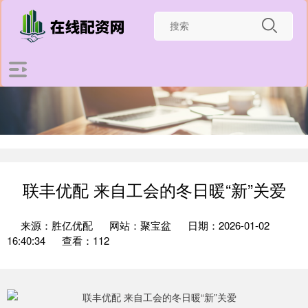
联丰优配 来自工会的冬日暖“新”关爱
来源：胜亿优配
网站：聚宝盆
日期：2026-01-02
16:40:34
查看：112