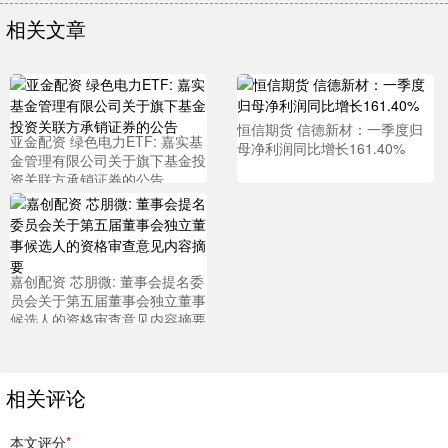
相关文章
恒信期货 信德新材：一季度归
亚金配资 绿色电力ETF: 嘉实基
母净利润同比增长161.40%
金管理有限公司关于旗下基金投
资关联方承销证券的公告
嘉创配资 芯朋微: 董事会提名委
员会关于第五届董事会独立董事
候选人的资格审查意见内容摘要
相关评论
本文评分
*