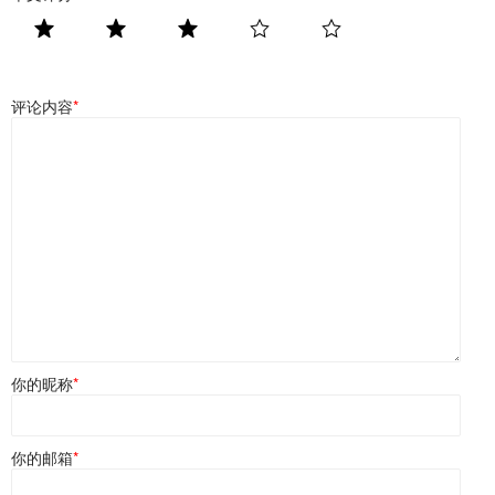
评论内容
*
你的昵称
*
你的邮箱
*