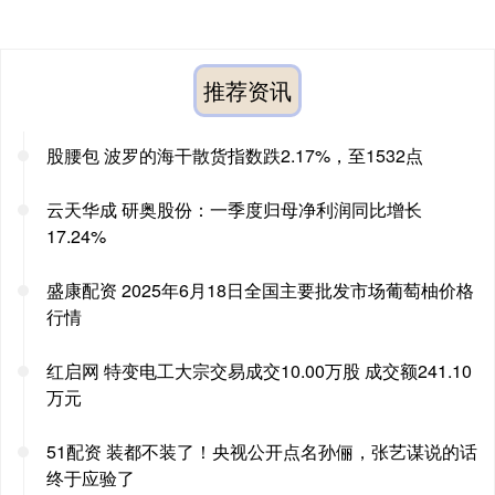
推荐资讯
股腰包 波罗的海干散货指数跌2.17%，至1532点
云天华成 研奥股份：一季度归母净利润同比增长
17.24%
盛康配资 2025年6月18日全国主要批发市场葡萄柚价格
行情
红启网 特变电工大宗交易成交10.00万股 成交额241.10
万元
51配资 装都不装了！央视公开点名孙俪，张艺谋说的话
终于应验了