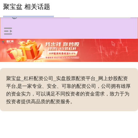
聚宝盆 相关话题
聚宝盆_杠杆配资公司_实盘股票配资平台_网上炒股配资
平台,是一家专业、安全、可靠的配资公司，公司拥有雄厚
的资金实力，可以满足不同投资者的资金需求，致力于为
投资者提供高品质的配资服务。