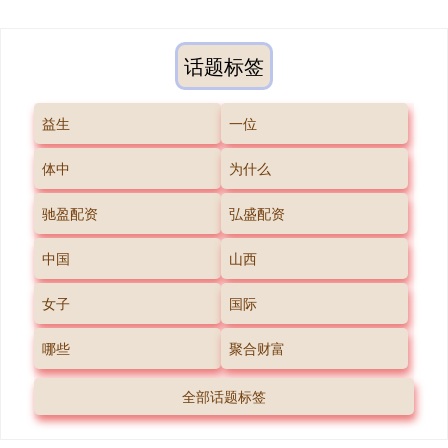
话题标签
益生
一位
体中
为什么
驰盈配资
弘盛配资
中国
山西
女子
国际
哪些
聚合财富
全部话题标签