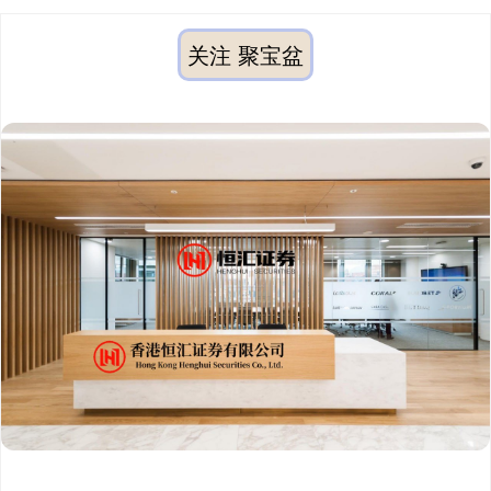
关注 聚宝盆