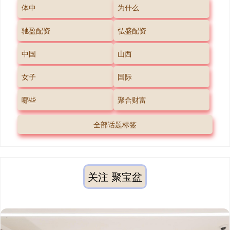
体中
为什么
驰盈配资
弘盛配资
中国
山西
女子
国际
哪些
聚合财富
全部话题标签
关注 聚宝盆