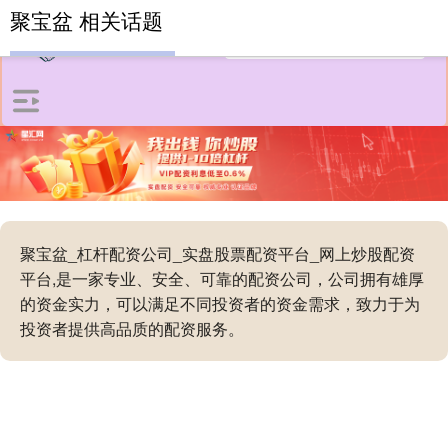
聚宝盆 相关话题
聚宝盆_杠杆配资公司_实盘股票配资平台_网上炒股配资
平台,是一家专业、安全、可靠的配资公司，公司拥有雄厚
的资金实力，可以满足不同投资者的资金需求，致力于为
投资者提供高品质的配资服务。