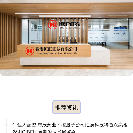
推荐资讯
牛达人配资 海辰药业：控股子公司汇辰科技将首次亮相
深圳CIBF国际电池技术展览会